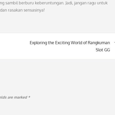
ng sambil berburu keberuntungan. Jadi, jangan ragu untuk
dan rasakan sensasinya!
Exploring the Exciting World of Rangkuman
Slot GG
ields are marked
*