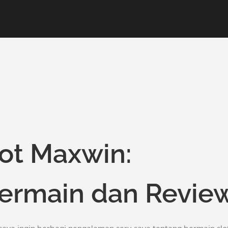
ot Maxwin:
ermain dan Revie