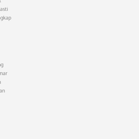
t
asti
ngkap
ng
emar
n
dan