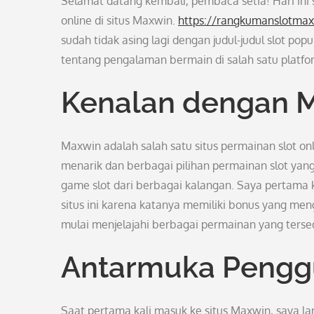
Selamat datang kembali, pembaca setia! Hari ini
online di situs Maxwin.
https://rangkumanslotmax
sudah tidak asing lagi dengan judul-judul slot po
tentang pengalaman bermain di salah satu platfor
Kenalan dengan 
Maxwin adalah salah satu situs permainan slot o
menarik dan berbagai pilihan permainan slot ya
game slot dari berbagai kalangan. Saya pertam
situs ini karena katanya memiliki bonus yang me
mulai menjelajahi berbagai permainan yang terse
Antarmuka Pengg
Saat pertama kali masuk ke situs Maxwin, saya 