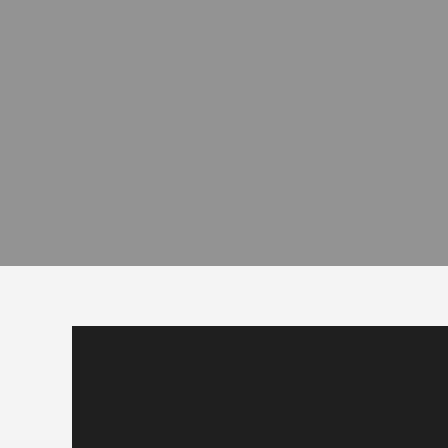
Skip
to
content