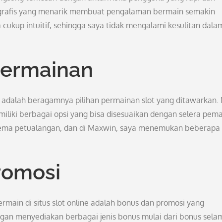
 grafis yang menarik membuat pengalaman bermain semakin
ga cukup intuitif, sehingga saya tidak mengalami kesulitan dala
Permainan
n adalah beragamnya pilihan permainan slot yang ditawarkan. 
miliki berbagai opsi yang bisa disesuaikan dengan selera pema
 tema petualangan, dan di Maxwin, saya menemukan beberapa
romosi
bermain di situs slot online adalah bonus dan promosi yang
engan menyediakan berbagai jenis bonus mulai dari bonus sela