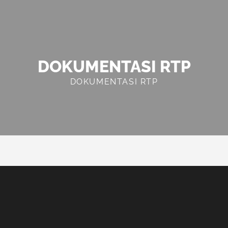
DOKUMENTASI RTP
DOKUMENTASI RTP