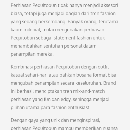
Perhiasan Pequitobun tidak hanya menjadi aksesori
biasa, tetapi juga menjadi bagian dari tren fashion
yang sedang berkembang. Banyak orang, terutama
kaum milenial, mulai mengenakan perhiasan
Pequitobun sebagai statement fashion untuk
menambahkan sentuhan personal dalam
penampilan mereka.
Kombinasi perhiasan Pequitobun dengan outfit
kasual sehari-hari atau bahkan busana formal bisa
mengubah penampilan secara keseluruhan. Brand
ini berhasil menciptakan tren mix-and-match
perhiasan yang fun dan edgy, sehingga menjadi
pilihan utama para fashion enthusiast.
Dengan gaya yang unik dan menginspirasi,
perhiasan Pequitobun mampu memberikan nuansa