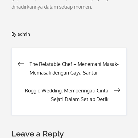
dihadirkannya dalam setiap momen.
By
admin
Post
The Relatable Chef – Menemani Masak-
Memasak dengan Gaya Santai
navigation
Roggio Wedding: Memperingati Cinta
Sejati Dalam Setiap Detik
Leave a Reply