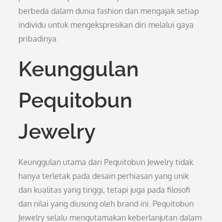
berbeda dalam dunia fashion dan mengajak setiap
individu untuk mengekspresikan diri melalui gaya
pribadinya.
Keunggulan
Pequitobun
Jewelry
Keunggulan utama dari Pequitobun Jewelry tidak
hanya terletak pada desain perhiasan yang unik
dan kualitas yang tinggi, tetapi juga pada filosofi
dan nilai yang diusung oleh brand ini. Pequitobun
Jewelry selalu mengutamakan keberlanjutan dalam