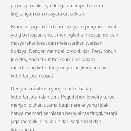
proses produksinya dengan memperhatikan
lingkungan dan masyarakat sekitar.
Brand ini juga aktif dalam program-program sosial
yang bertujuan untuk meningkatkan kesejahteraan
masyarakat lokal dan melestarikan warisan
budaya. Dengan membeli produk dari Pequitobun
Jewelry, Anda turut berkontribusi dalam
mendukung keberlangsungan lingkungan dan
keberlanjutan sosial.
Dengan komitmen yang kuat terhadap
keberlanjutan dan seni, Pequitobun Jewelry terus
menjadi pilihan utama bagi mereka yang tidak
hanya mencari perhiasan berkualitas tinggi, tetapi
juga memiliki nilai lebih dari segi sosial dan
lingkungan.