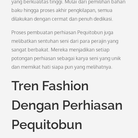
yang berkualitas tinggi. Mulai dari pemilihan bahan
baku hingga proses akhir pengkilapan, semua
dilakukan dengan cermat dan penuh dedikasi.
Proses pembuatan perhiasan Pequitobun juga
melibatkan sentuhan seni dari para perajin yang
sangat berbakat. Mereka menjadikan setiap
potongan perhiasan sebagai karya seni yang unik
dan memikat hati siapa pun yang melihatnya.
Tren Fashion
Dengan Perhiasan
Pequitobun