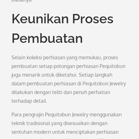
Keunikan Proses
Pembuatan
Selain koleksi perhiasan yang memukau, proses
pembuatan setiap potongan perhiasan Pequitobun
juga menarik untuk diketahui. Setiap langkah
dalam pembuatan perhiasan di Pequitobun Jewelry
dilakukan dengan teliti dan penuh perhatian
terhadap detail.
Para pengrajin Pequitobun Jewelry menggunakan
teknik tradisional yang disesuaikan dengan
sentuhan modern untuk menciptakan perhiasan