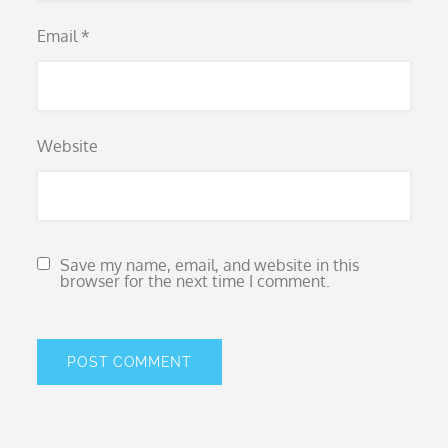
Email
*
Website
Save my name, email, and website in this
browser for the next time I comment.