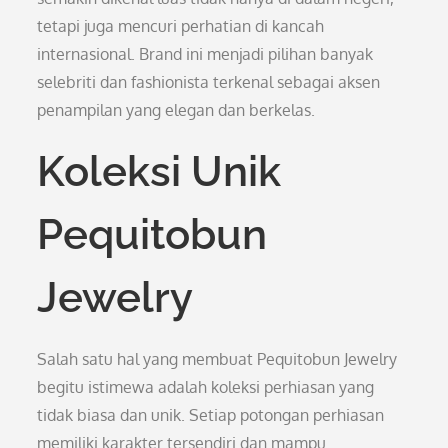
tetapi juga mencuri perhatian di kancah
internasional. Brand ini menjadi pilihan banyak
selebriti dan fashionista terkenal sebagai aksen
penampilan yang elegan dan berkelas.
Koleksi Unik
Pequitobun
Jewelry
Salah satu hal yang membuat Pequitobun Jewelry
begitu istimewa adalah koleksi perhiasan yang
tidak biasa dan unik. Setiap potongan perhiasan
memiliki karakter tersendiri dan mampu