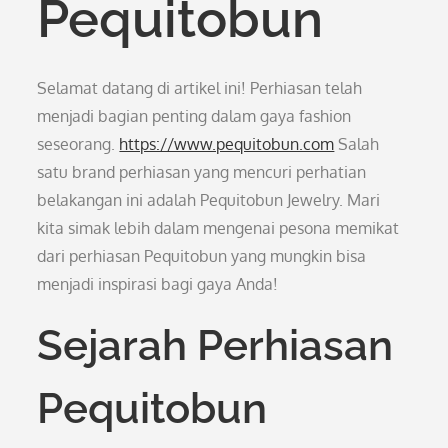
Pequitobun
Selamat datang di artikel ini! Perhiasan telah
menjadi bagian penting dalam gaya fashion
seseorang.
https://www.pequitobun.com
Salah
satu brand perhiasan yang mencuri perhatian
belakangan ini adalah Pequitobun Jewelry. Mari
kita simak lebih dalam mengenai pesona memikat
dari perhiasan Pequitobun yang mungkin bisa
menjadi inspirasi bagi gaya Anda!
Sejarah Perhiasan
Pequitobun