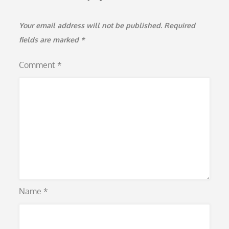
Your email address will not be published.
Required
fields are marked
*
Comment
*
Name
*