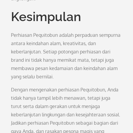
Kesimpulan
Perhiasan Pequitobun adalah perpaduan sempurna
antara keindahan alam, kreativitas, dan
keberlanjutan. Setiap potongan perhiasan dari
brand ini tidak hanya memikat mata, tetapi juga
membawa pesan kedamaian dan keindahan alam
yang selalu bernilai.
Dengan mengenakan perhiasan Pequitobun, Anda
tidak hanya tampil lebih menawan, tetapi juga
turut serta dalam gerakan untuk menjaga
keberlanjutan lingkungan dan kesejahteraan sosial.
Jadikan perhiasan Pequitobun sebagai bagian dari
gaya Anda, dan rasakan pesona magis yang