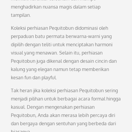
menghadirkan nuansa magis dalam setiap
tampilan.
Koleksi perhiasan Pequitobun didominasi oleh
perpaduan batu permata berwarna-warni yang
dipilih dengan teliti untuk menciptakan harmoni
visual yang menawan. Selain itu, perhiasan
Pequitobun juga dikenal dengan desain cincin dan
kalung yang elegan namun tetap memberikan
kesan fun dan playful.
Tak heran jika koleksi perhiasan Pequitobun sering
menjadi pilihan untuk berbagai acara formal hingga
kasual. Dengan mengenakan perhiasan
Pequitobun, Anda akan merasa lebih percaya diri
dan bergaya dengan sentuhan yang berbeda dari
biasanya.