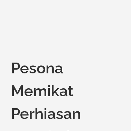
Pesona
Memikat
Perhiasan