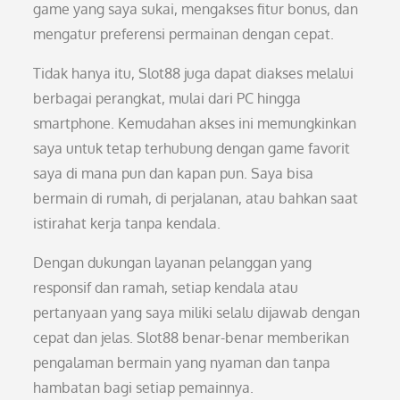
game yang saya sukai, mengakses fitur bonus, dan
mengatur preferensi permainan dengan cepat.
Tidak hanya itu, Slot88 juga dapat diakses melalui
berbagai perangkat, mulai dari PC hingga
smartphone. Kemudahan akses ini memungkinkan
saya untuk tetap terhubung dengan game favorit
saya di mana pun dan kapan pun. Saya bisa
bermain di rumah, di perjalanan, atau bahkan saat
istirahat kerja tanpa kendala.
Dengan dukungan layanan pelanggan yang
responsif dan ramah, setiap kendala atau
pertanyaan yang saya miliki selalu dijawab dengan
cepat dan jelas. Slot88 benar-benar memberikan
pengalaman bermain yang nyaman dan tanpa
hambatan bagi setiap pemainnya.