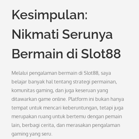
Kesimpulan:
Nikmati Serunya
Bermain di Slot88
Melalui pengalaman bermain di Slot88, saya
belajar banyak hal tentang strategi permainan,
komunitas gaming, dan juga keseruan yang
ditawarkan game online. Platform ini bukan hanya
tempat untuk mencari keberuntungan, tetapi juga
merupakan ruang untuk bertemu dengan pemain
lain, berbagi cerita, dan merasakan pengalaman
gaming yang seru.