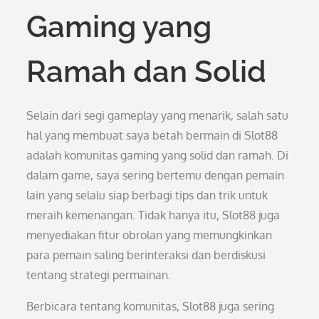
Gaming yang
Ramah dan Solid
Selain dari segi gameplay yang menarik, salah satu
hal yang membuat saya betah bermain di Slot88
adalah komunitas gaming yang solid dan ramah. Di
dalam game, saya sering bertemu dengan pemain
lain yang selalu siap berbagi tips dan trik untuk
meraih kemenangan. Tidak hanya itu, Slot88 juga
menyediakan fitur obrolan yang memungkinkan
para pemain saling berinteraksi dan berdiskusi
tentang strategi permainan.
Berbicara tentang komunitas, Slot88 juga sering