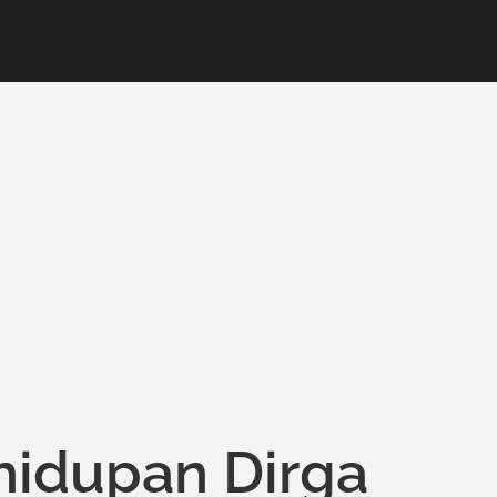
idupan Dirga