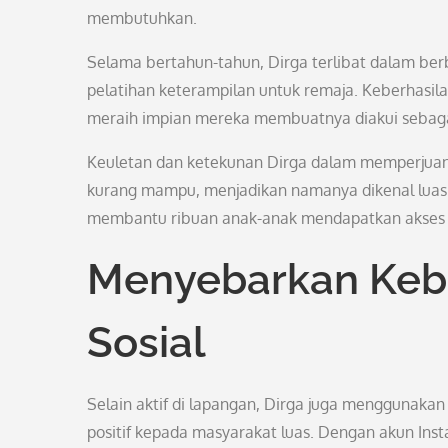
membutuhkan.
Selama bertahun-tahun, Dirga terlibat dalam berb
pelatihan keterampilan untuk remaja. Keberhasi
meraih impian mereka membuatnya diakui sebagai 
Keuletan dan ketekunan Dirga dalam memperjuan
kurang mampu, menjadikan namanya dikenal luas d
membantu ribuan anak-anak mendapatkan akses ya
Menyebarkan Keb
Sosial
Selain aktif di lapangan, Dirga juga menggunaka
positif kepada masyarakat luas. Dengan akun Inst