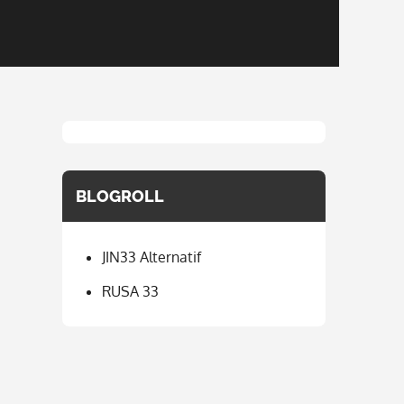
BLOGROLL
JIN33 Alternatif
RUSA 33