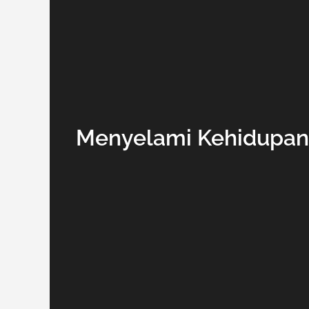
Menyelami Kehidupan D