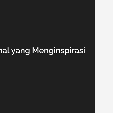
nal yang Menginspirasi