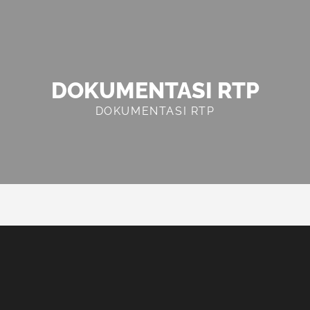
DOKUMENTASI RTP
DOKUMENTASI RTP