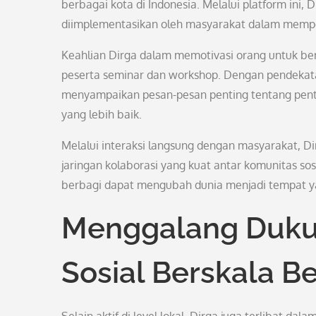
berbagai kota di Indonesia. Melalui platform ini
diimplementasikan oleh masyarakat dalam memperba
Keahlian Dirga dalam memotivasi orang untuk be
peserta seminar dan workshop. Dengan pendeka
menyampaikan pesan-pesan penting tentang pent
yang lebih baik.
Melalui interaksi langsung dengan masyarakat, D
jaringan kolaborasi yang kuat antar komunitas so
berbagi dapat mengubah dunia menjadi tempat ya
Menggalang Duku
Sosial Berskala B