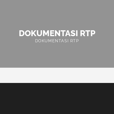
DOKUMENTASI RTP
DOKUMENTASI RTP