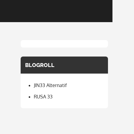
BLOGROLL
JIN33 Alternatif
RUSA 33