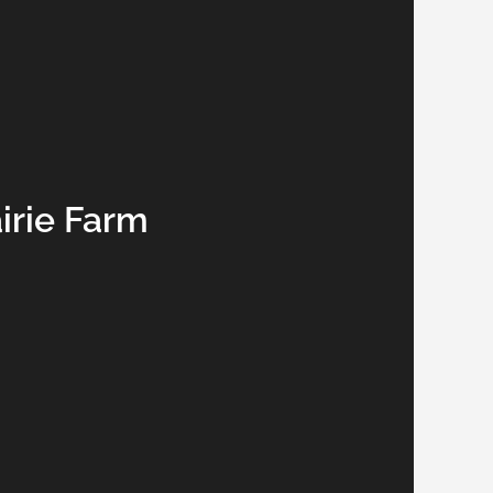
irie Farm