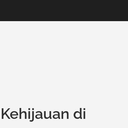
ehijauan di