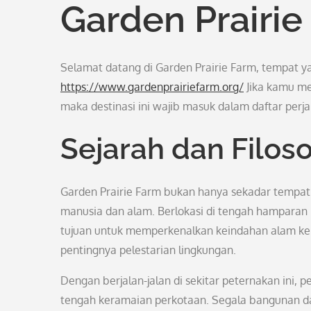
Garden Prairie
Selamat datang di Garden Prairie Farm, tempat
https://www.gardenprairiefarm.org/
Jika kamu men
maka destinasi ini wajib masuk dalam daftar perj
Sejarah dan Filoso
Garden Prairie Farm bukan hanya sekadar tempat
manusia dan alam. Berlokasi di tengah hamparan hi
tujuan untuk memperkenalkan keindahan alam kep
pentingnya pelestarian lingkungan.
Dengan berjalan-jalan di sekitar peternakan ini,
tengah keramaian perkotaan. Segala bangunan dan