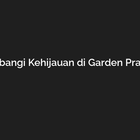
ngi Kehijauan di Garden Pra