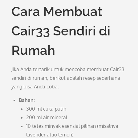
Cara Membuat
Cair33 Sendiri di
Rumah
Jika Anda tertarik untuk mencoba membuat Cair33
sendiri di rumah, berikut adalah resep sederhana
yang bisa Anda coba:
Bahan:
300 ml cuka putih
200 ml air mineral
10 tetes minyak esensial pilihan (misalnya
lavender atau lemon)