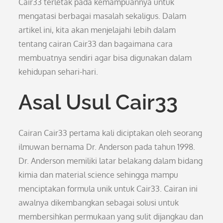
Cair33 terletak pada kemampuannya untuk
mengatasi berbagai masalah sekaligus. Dalam
artikel ini, kita akan menjelajahi lebih dalam
tentang cairan Cair33 dan bagaimana cara
membuatnya sendiri agar bisa digunakan dalam
kehidupan sehari-hari.
Asal Usul Cair33
Cairan Cair33 pertama kali diciptakan oleh seorang
ilmuwan bernama Dr. Anderson pada tahun 1998.
Dr. Anderson memiliki latar belakang dalam bidang
kimia dan material science sehingga mampu
menciptakan formula unik untuk Cair33. Cairan ini
awalnya dikembangkan sebagai solusi untuk
membersihkan permukaan yang sulit dijangkau dan