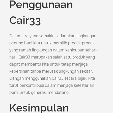
Penggunaan
Cair33
Dalam era yang semakin sadar akan lingkungan,
penting bagi kita untuk memilih produk-produk
yang ramah lingkungan dalam kehidupan sehari-
hari. Cair33 merupakan salah satu produk yang
dapat membantu kita untuk tetap menjaga
kebersihan tanpa merusak lingkungan sekitar.
Dengan menggunakan Cair33 secara bijak, kita
turut berkontribusi dalam menjaga kelestarian
bumi untuk generasi mendatang.
Kesimpulan