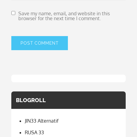
Save my name, email, and website in this
browser for the next time I comment.
BLOGROLL
JIN33 Alternatif
RUSA 33