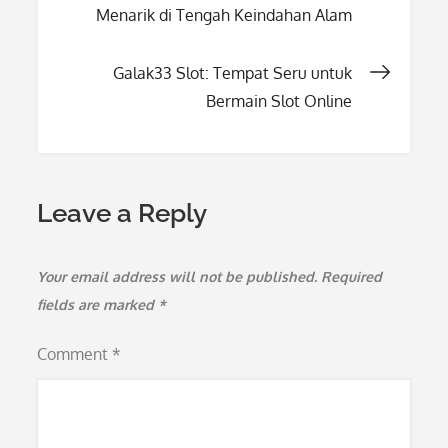
Menarik di Tengah Keindahan Alam
navigation
Galak33 Slot: Tempat Seru untuk
Bermain Slot Online
Leave a Reply
Your email address will not be published.
Required
fields are marked
*
Comment
*