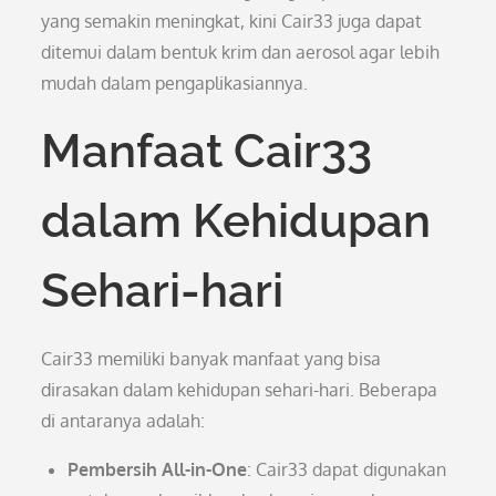
yang semakin meningkat, kini Cair33 juga dapat
ditemui dalam bentuk krim dan aerosol agar lebih
mudah dalam pengaplikasiannya.
Manfaat Cair33
dalam Kehidupan
Sehari-hari
Cair33 memiliki banyak manfaat yang bisa
dirasakan dalam kehidupan sehari-hari. Beberapa
di antaranya adalah:
Pembersih All-in-One
: Cair33 dapat digunakan