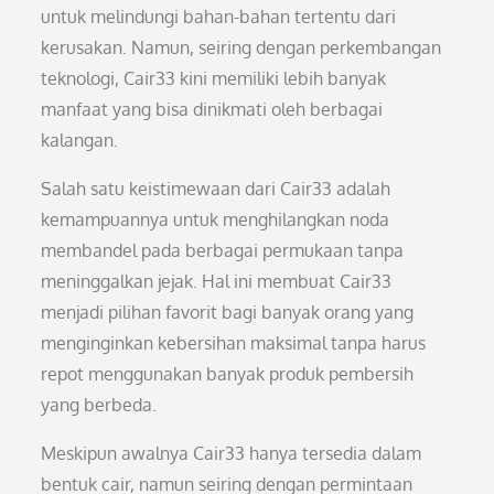
untuk melindungi bahan-bahan tertentu dari
kerusakan. Namun, seiring dengan perkembangan
teknologi, Cair33 kini memiliki lebih banyak
manfaat yang bisa dinikmati oleh berbagai
kalangan.
Salah satu keistimewaan dari Cair33 adalah
kemampuannya untuk menghilangkan noda
membandel pada berbagai permukaan tanpa
meninggalkan jejak. Hal ini membuat Cair33
menjadi pilihan favorit bagi banyak orang yang
menginginkan kebersihan maksimal tanpa harus
repot menggunakan banyak produk pembersih
yang berbeda.
Meskipun awalnya Cair33 hanya tersedia dalam
bentuk cair, namun seiring dengan permintaan