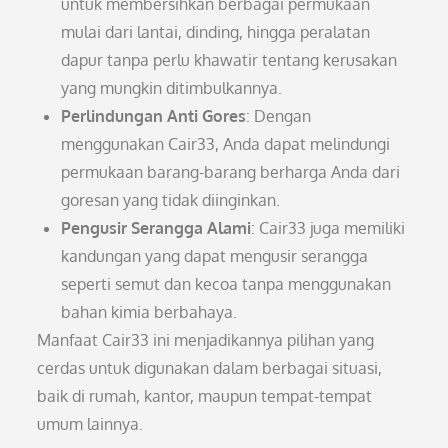
untuk membersihkan berbagai permukaan
mulai dari lantai, dinding, hingga peralatan
dapur tanpa perlu khawatir tentang kerusakan
yang mungkin ditimbulkannya.
Perlindungan Anti Gores
: Dengan
menggunakan Cair33, Anda dapat melindungi
permukaan barang-barang berharga Anda dari
goresan yang tidak diinginkan.
Pengusir Serangga Alami
: Cair33 juga memiliki
kandungan yang dapat mengusir serangga
seperti semut dan kecoa tanpa menggunakan
bahan kimia berbahaya.
Manfaat Cair33 ini menjadikannya pilihan yang
cerdas untuk digunakan dalam berbagai situasi,
baik di rumah, kantor, maupun tempat-tempat
umum lainnya.