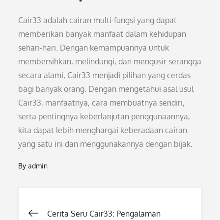
Cair33 adalah cairan multi-fungsi yang dapat
memberikan banyak manfaat dalam kehidupan
sehari-hari. Dengan kemampuannya untuk
membersihkan, melindungi, dan mengusir serangga
secara alami, Cair33 menjadi pilihan yang cerdas
bagi banyak orang. Dengan mengetahui asal usul
Cair33, manfaatnya, cara membuatnya sendiri,
serta pentingnya keberlanjutan penggunaannya,
kita dapat lebih menghargai keberadaan cairan
yang satu ini dan menggunakannya dengan bijak.
By
admin
Post
Cerita Seru Cair33: Pengalaman