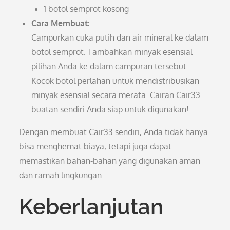
1 botol semprot kosong
Cara Membuat:
Campurkan cuka putih dan air mineral ke dalam
botol semprot. Tambahkan minyak esensial
pilihan Anda ke dalam campuran tersebut.
Kocok botol perlahan untuk mendistribusikan
minyak esensial secara merata. Cairan Cair33
buatan sendiri Anda siap untuk digunakan!
Dengan membuat Cair33 sendiri, Anda tidak hanya
bisa menghemat biaya, tetapi juga dapat
memastikan bahan-bahan yang digunakan aman
dan ramah lingkungan.
Keberlanjutan