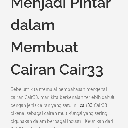
Menjadi Pintar
dalam
Membuat
Cairan Cair33
Sebelum kita memulai pembahasan mengenai
cairan Cair33, mari kita berkenalan terlebih dahulu
dengan jenis cairan yang satu ini.
cair33
Cair33
dikenal sebagai cairan multi-fungsi yang sering
digunakan dalam berbagai industri. Keunikan dari