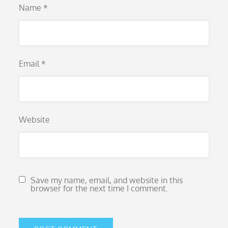
Name
*
Email
*
Website
Save my name, email, and website in this
browser for the next time I comment.