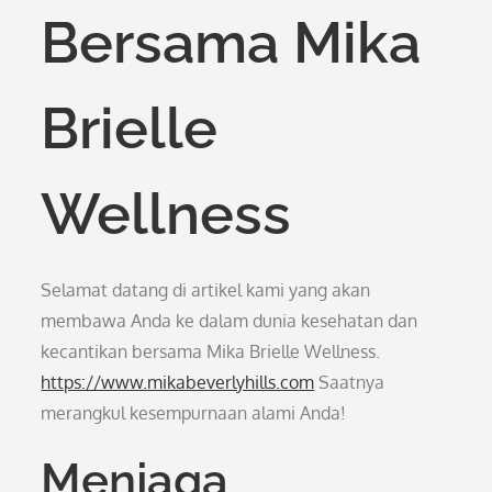
Bersama Mika
Brielle
Wellness
Selamat datang di artikel kami yang akan
membawa Anda ke dalam dunia kesehatan dan
kecantikan bersama Mika Brielle Wellness.
https://www.mikabeverlyhills.com
Saatnya
merangkul kesempurnaan alami Anda!
Menjaga