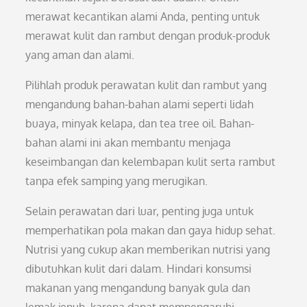
merawat kecantikan alami Anda, penting untuk
merawat kulit dan rambut dengan produk-produk
yang aman dan alami.
Pilihlah produk perawatan kulit dan rambut yang
mengandung bahan-bahan alami seperti lidah
buaya, minyak kelapa, dan tea tree oil. Bahan-
bahan alami ini akan membantu menjaga
keseimbangan dan kelembapan kulit serta rambut
tanpa efek samping yang merugikan.
Selain perawatan dari luar, penting juga untuk
memperhatikan pola makan dan gaya hidup sehat.
Nutrisi yang cukup akan memberikan nutrisi yang
dibutuhkan kulit dari dalam. Hindari konsumsi
makanan yang mengandung banyak gula dan