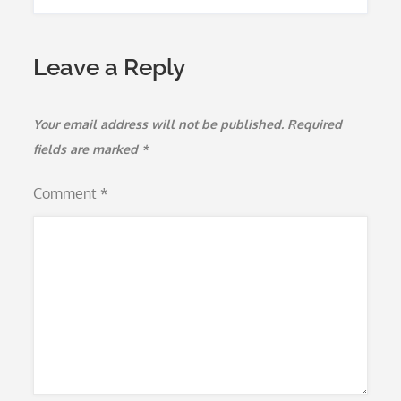
Leave a Reply
Your email address will not be published.
Required
fields are marked
*
Comment
*