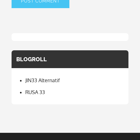
BLOGROLL
JIN33 Alternatif
RUSA 33