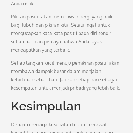
Anda miliki.
Pikiran positif akan membawa energi yang baik
bagi tubuh dan pikiran kita. Selalu ingat untuk
mengucapkan kata-kata positif pada diri sendiri
setiap hari dan percaya bahwa Anda layak
mendapatkan yang terbaik.
Setiap langkah kecil menuju pemikiran positif akan
membawa dampak besar dalam menjalani
kehidupan sehari-hari. Jadikan setiap hari sebagai
kesempatan untuk menjadi pribadi yang lebih baik.
Kesimpulan
Dengan menjaga kesehatan tubuh, merawat
kecantikan alami, menyeimbangkan emosi, dan