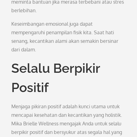
meminta bantuan jika merasa terbebani atau stres
berlebihan.
Keseimbangan emosional juga dapat
mempengaruhi penampilan fisik kita. Saat hati
senang, kecantikan alami akan semakin bersinar
dari dalam.
Selalu Berpikir
Positif
Menjaga pikiran positif adalah kunci utama untuk
mencapai kesehatan dan kecantikan yang holistik.
Mika Brielle Wellness mengajak Anda untuk selalu
berpikir positif dan bersyukur atas segala hal yang