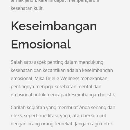
lemak jenuh, karena dapat mempengaruhi
kesehatan kulit.
Keseimbangan
Emosional
Salah satu aspek penting dalam mendukung
kesehatan dan kecantikan adalah keseimbangan
emosional. Mika Brielle Wellness menekankan
pentingnya menjaga kesehatan mental dan
emosional untuk mencapai keseimbangan holistik.
Carilah kegiatan yang membuat Anda senang dan
rileks, seperti meditasi, yoga, atau berkumpul
dengan orang-orang terdekat. Jangan ragu untuk