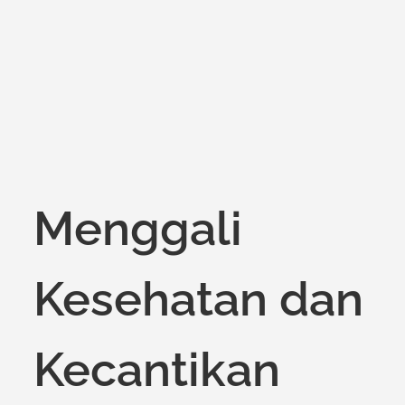
on
Menggali
Kesehatan dan
Kecantikan