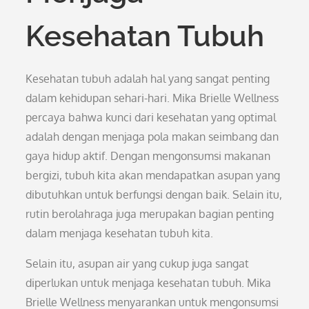
Kesehatan Tubuh
Kesehatan tubuh adalah hal yang sangat penting
dalam kehidupan sehari-hari. Mika Brielle Wellness
percaya bahwa kunci dari kesehatan yang optimal
adalah dengan menjaga pola makan seimbang dan
gaya hidup aktif. Dengan mengonsumsi makanan
bergizi, tubuh kita akan mendapatkan asupan yang
dibutuhkan untuk berfungsi dengan baik. Selain itu,
rutin berolahraga juga merupakan bagian penting
dalam menjaga kesehatan tubuh kita.
Selain itu, asupan air yang cukup juga sangat
diperlukan untuk menjaga kesehatan tubuh. Mika
Brielle Wellness menyarankan untuk mengonsumsi