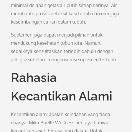
minimal delapan gelas air putih setiap harinya. Air
membantu proses detoksifikasi tubuh dan menjaga
keseimbangan cairan dalam tubuh.
Suplemen juga dapat menjadi pilihan untuk
mendukung kesehatan tubuh kita. Namun,
sebaiknya konsultasikan terlebih dahulu dengan
ahli gizi sebelum mengonsumsi suplemen tertentu.
Rahasia
Kecantikan Alami
Kecantikan alami adalah keindahan yang tiada
duanya. Mika Brielle Wellness percaya bahwa
kecantikan sejati berasal dari dalam. Untuk