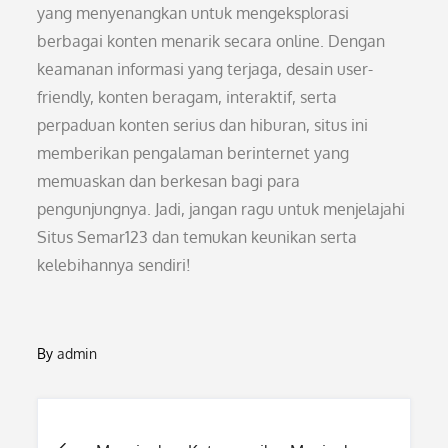
yang menyenangkan untuk mengeksplorasi
berbagai konten menarik secara online. Dengan
keamanan informasi yang terjaga, desain user-
friendly, konten beragam, interaktif, serta
perpaduan konten serius dan hiburan, situs ini
memberikan pengalaman berinternet yang
memuaskan dan berkesan bagi para
pengunjungnya. Jadi, jangan ragu untuk menjelajahi
Situs Semar123 dan temukan keunikan serta
kelebihannya sendiri!
By
admin