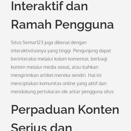
Interaktif dan
Ramah Pengguna
Situs Semar123 juga dikenal dengan
interaktivitasnya yang tinggi. Pengunjung dapat
berinteraksi melalui kolom komentar, berbagi
konten melalui media sosial, atau bahkan
mengirimkan artikel mereka sendiri. Hal ini
menciptakan komunitas online yang aktif dan
mendukung pertukaran ide antar pengguna situs.
Perpaduan Konten
Serius dan