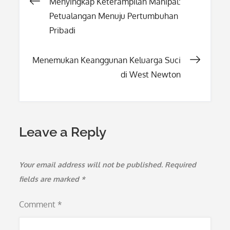
Post
Menyingkap Keterampilan Manipal:
Petualangan Menuju Pertumbuhan
navigation
Pribadi
Menemukan Keanggunan Keluarga Suci
di West Newton
Leave a Reply
Your email address will not be published.
Required
fields are marked
*
Comment
*