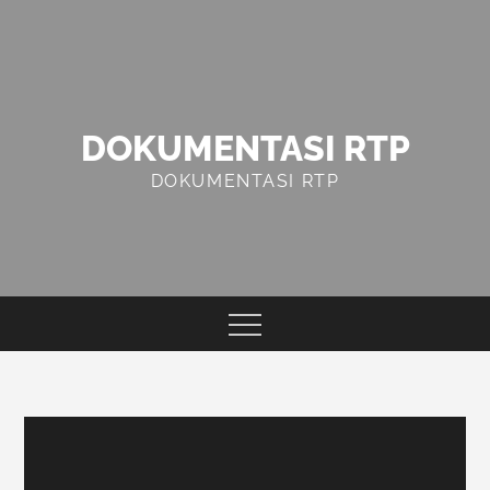
Skip
to
content
DOKUMENTASI RTP
DOKUMENTASI RTP