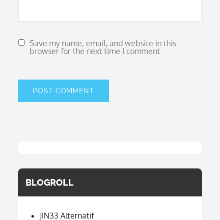
Save my name, email, and website in this
browser for the next time I comment.
BLOGROLL
JIN33 Alternatif