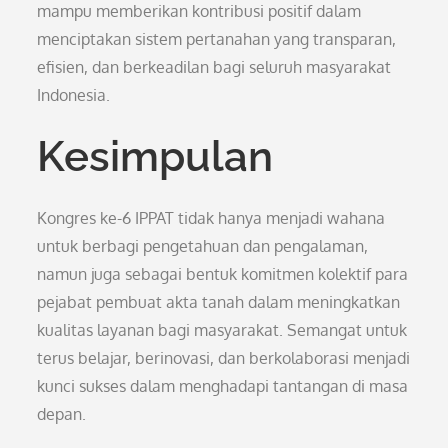
mampu memberikan kontribusi positif dalam
menciptakan sistem pertanahan yang transparan,
efisien, dan berkeadilan bagi seluruh masyarakat
Indonesia.
Kesimpulan
Kongres ke-6 IPPAT tidak hanya menjadi wahana
untuk berbagi pengetahuan dan pengalaman,
namun juga sebagai bentuk komitmen kolektif para
pejabat pembuat akta tanah dalam meningkatkan
kualitas layanan bagi masyarakat. Semangat untuk
terus belajar, berinovasi, dan berkolaborasi menjadi
kunci sukses dalam menghadapi tantangan di masa
depan.