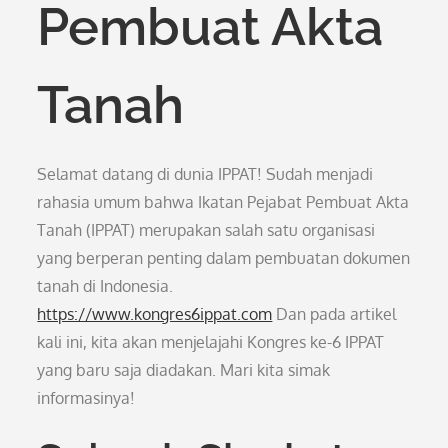
Pembuat Akta
Tanah
Selamat datang di dunia IPPAT! Sudah menjadi
rahasia umum bahwa Ikatan Pejabat Pembuat Akta
Tanah (IPPAT) merupakan salah satu organisasi
yang berperan penting dalam pembuatan dokumen
tanah di Indonesia.
https://www.kongres6ippat.com
Dan pada artikel
kali ini, kita akan menjelajahi Kongres ke-6 IPPAT
yang baru saja diadakan. Mari kita simak
informasinya!