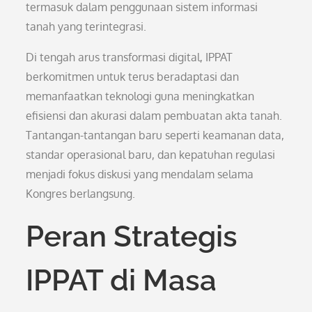
termasuk dalam penggunaan sistem informasi
tanah yang terintegrasi.
Di tengah arus transformasi digital, IPPAT
berkomitmen untuk terus beradaptasi dan
memanfaatkan teknologi guna meningkatkan
efisiensi dan akurasi dalam pembuatan akta tanah.
Tantangan-tantangan baru seperti keamanan data,
standar operasional baru, dan kepatuhan regulasi
menjadi fokus diskusi yang mendalam selama
Kongres berlangsung.
Peran Strategis
IPPAT di Masa