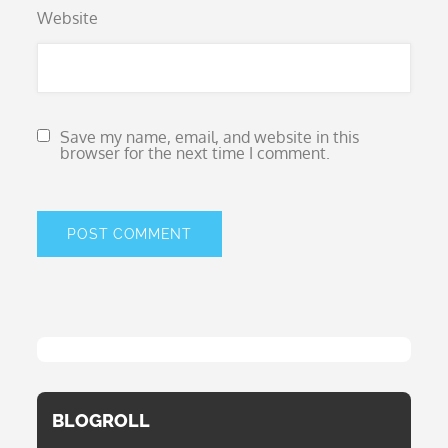
Website
Save my name, email, and website in this
browser for the next time I comment.
BLOGROLL