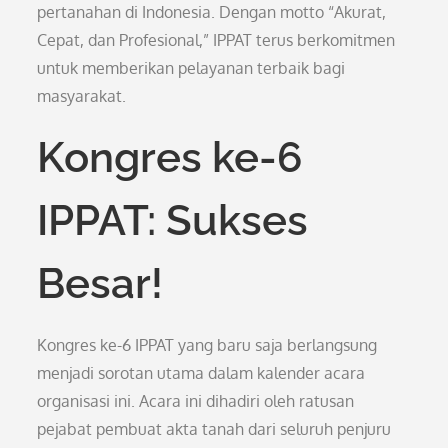
pertanahan di Indonesia. Dengan motto “Akurat,
Cepat, dan Profesional,” IPPAT terus berkomitmen
untuk memberikan pelayanan terbaik bagi
masyarakat.
Kongres ke-6
IPPAT: Sukses
Besar!
Kongres ke-6 IPPAT yang baru saja berlangsung
menjadi sorotan utama dalam kalender acara
organisasi ini. Acara ini dihadiri oleh ratusan
pejabat pembuat akta tanah dari seluruh penjuru