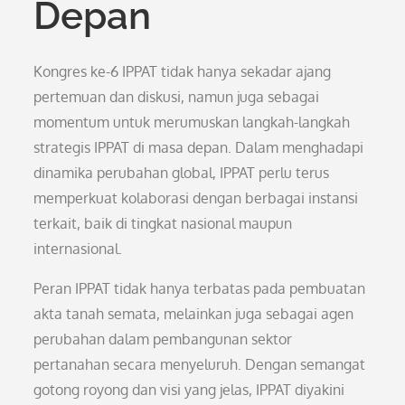
Depan
Kongres ke-6 IPPAT tidak hanya sekadar ajang
pertemuan dan diskusi, namun juga sebagai
momentum untuk merumuskan langkah-langkah
strategis IPPAT di masa depan. Dalam menghadapi
dinamika perubahan global, IPPAT perlu terus
memperkuat kolaborasi dengan berbagai instansi
terkait, baik di tingkat nasional maupun
internasional.
Peran IPPAT tidak hanya terbatas pada pembuatan
akta tanah semata, melainkan juga sebagai agen
perubahan dalam pembangunan sektor
pertanahan secara menyeluruh. Dengan semangat
gotong royong dan visi yang jelas, IPPAT diyakini