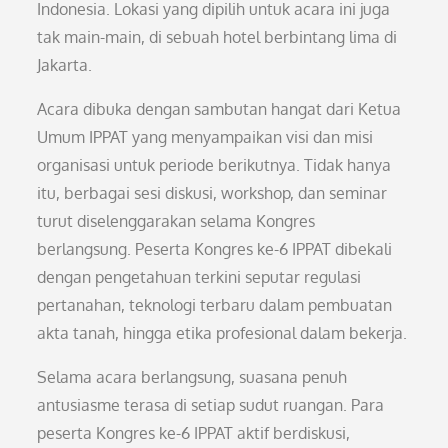
Indonesia. Lokasi yang dipilih untuk acara ini juga
tak main-main, di sebuah hotel berbintang lima di
Jakarta.
Acara dibuka dengan sambutan hangat dari Ketua
Umum IPPAT yang menyampaikan visi dan misi
organisasi untuk periode berikutnya. Tidak hanya
itu, berbagai sesi diskusi, workshop, dan seminar
turut diselenggarakan selama Kongres
berlangsung. Peserta Kongres ke-6 IPPAT dibekali
dengan pengetahuan terkini seputar regulasi
pertanahan, teknologi terbaru dalam pembuatan
akta tanah, hingga etika profesional dalam bekerja.
Selama acara berlangsung, suasana penuh
antusiasme terasa di setiap sudut ruangan. Para
peserta Kongres ke-6 IPPAT aktif berdiskusi,