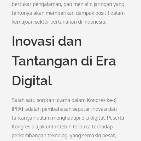
bertukar pengalaman, dan menjalin jaringan yang
tentunya akan memberikan dampak positif dalam
kemajuan sektor pertanahan di Indonesia.
Inovasi dan
Tantangan di Era
Digital
Salah satu sorotan utama dalam Kongres ke-6
IPPAT adalah pembahasan seputar inovasi dan
tantangan dalam menghadapi era digital. Peserta
Kongres diajak untuk lebih terbuka terhadap
perkembangan teknologi yang semakin pesat,