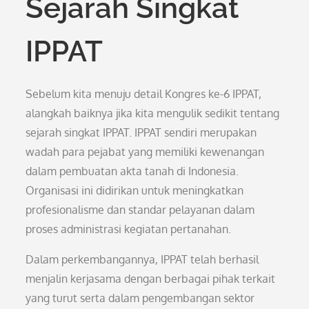
Sejarah Singkat
IPPAT
Sebelum kita menuju detail Kongres ke-6 IPPAT,
alangkah baiknya jika kita mengulik sedikit tentang
sejarah singkat IPPAT. IPPAT sendiri merupakan
wadah para pejabat yang memiliki kewenangan
dalam pembuatan akta tanah di Indonesia.
Organisasi ini didirikan untuk meningkatkan
profesionalisme dan standar pelayanan dalam
proses administrasi kegiatan pertanahan.
Dalam perkembangannya, IPPAT telah berhasil
menjalin kerjasama dengan berbagai pihak terkait
yang turut serta dalam pengembangan sektor