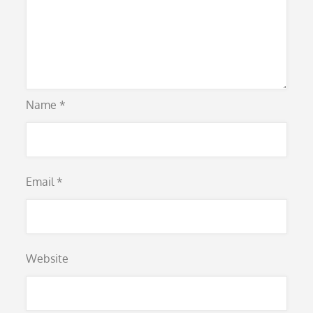
Name
*
Email
*
Website