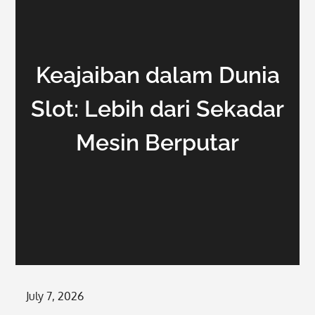
Keajaiban dalam Dunia
Slot: Lebih dari Sekadar
Mesin Berputar
Posted
July 7, 2026