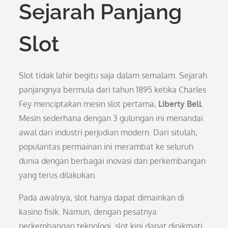
Sejarah Panjang
Slot
Slot tidak lahir begitu saja dalam semalam. Sejarah
panjangnya bermula dari tahun 1895 ketika Charles
Fey menciptakan mesin slot pertama,
Liberty Bell
.
Mesin sederhana dengan 3 gulungan ini menandai
awal dari industri perjudian modern. Dari situlah,
popularitas permainan ini merambat ke seluruh
dunia dengan berbagai inovasi dan perkembangan
yang terus dilakukan.
Pada awalnya, slot hanya dapat dimainkan di
kasino fisik. Namun, dengan pesatnya
perkembangan teknologi, slot kini dapat dinikmati