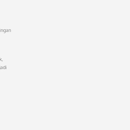
ringan
k,
jadi