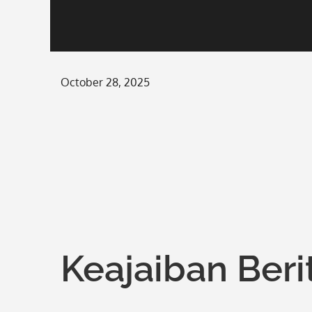
Posted
October 28, 2025
on
Keajaiban Beri