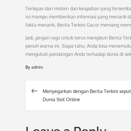
Terlepas dari misteri dan keajaiban yang tersembu
ini mampu memberikan informasi yang menarik dan 
fakta menarik, Berita Terkini Gacor memang memili
Jadi, jangan ragu untuk terus mengikuti Berita Te
penuh warna ini. Siapa tahu, Anda bisa menemukan
mengubah pandangan Anda terhadap dunia di sekita
By
admin
Menyegarkan dengan Berita Terkini seput
Post
Dunia Slot Online
navigation