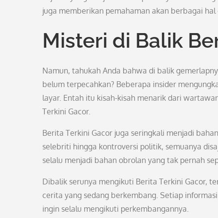
juga memberikan pemahaman akan berbagai hal di
Misteri di Balik Be
Namun, tahukah Anda bahwa di balik gemerlapnya 
belum terpecahkan? Beberapa insider mengungkapk
layar. Entah itu kisah-kisah menarik dari wartawa
Terkini Gacor.
Berita Terkini Gacor juga seringkali menjadi baha
selebriti hingga kontroversi politik, semuanya dis
selalu menjadi bahan obrolan yang tak pernah sep
Dibalik serunya mengikuti Berita Terkini Gacor, t
cerita yang sedang berkembang. Setiap informasi,
ingin selalu mengikuti perkembangannya.