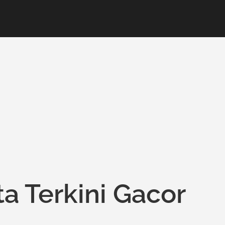
ta Terkini Gacor