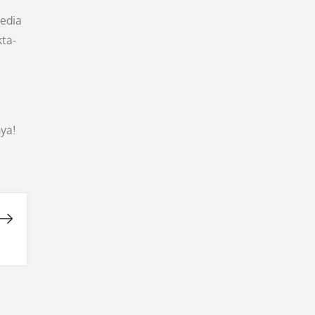
media
kta-
nya!