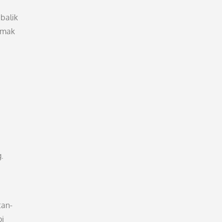
balik
imak
.
tan-
pi