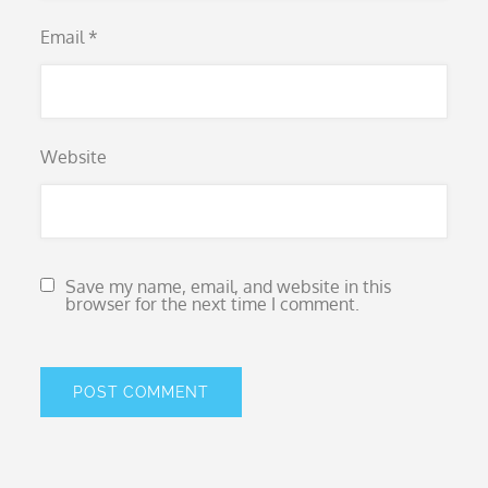
Email
*
Website
Save my name, email, and website in this
browser for the next time I comment.