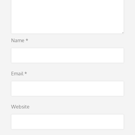
Name
*
Email
*
Website