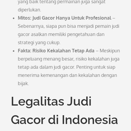
yang baik tentang permainan juga sangat
diperlukan.
Mitos: Judi Gacor Hanya Untuk Profesional
–
Sebenarnya, siapa pun bisa menjadi pemain judi
gacor asalkan memiliki pengetahuan dan
strategi yang cukup.
Fakta: Risiko Kekalahan Tetap Ada
– Meskipun
berpeluang menang besar, risiko kekalahan juga
tetap ada dalam judi gacor. Penting untuk siap
menerima kemenangan dan kekalahan dengan
bijak.
Legalitas Judi
Gacor di Indonesia