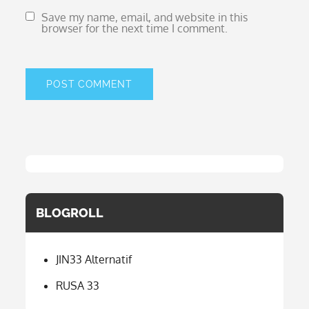
Save my name, email, and website in this
browser for the next time I comment.
BLOGROLL
JIN33 Alternatif
RUSA 33