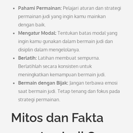
Pahami Permainan:
Pelajari aturan dan strategi
permainan judi yang ingin kamu mainkan
dengan baik.
Mengatur Modal:
Tentukan batas modal yang
ingin kamu gunakan dalam bermain judi dan
disiplin dalam mengelolanya.
Berlatih:
Latihan membuat sempurna.
Berlatihlah secara konsisten untuk
meningkatkan kemampuan bermain judi.
Bermain dengan Bijak:
Jangan terbawa emosi
saat bermain judi. Tetap tenang dan fokus pada
strategi permainan.
Mitos dan Fakta