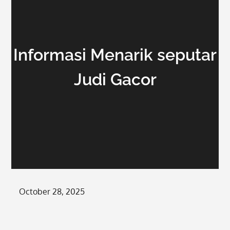
Informasi Menarik seputar
Judi Gacor
Posted
October 28, 2025
on