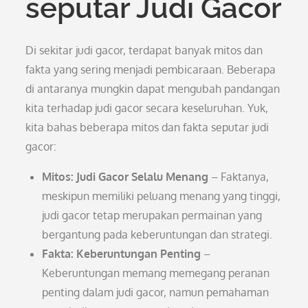
seputar Judi Gacor
Di sekitar judi gacor, terdapat banyak mitos dan
fakta yang sering menjadi pembicaraan. Beberapa
di antaranya mungkin dapat mengubah pandangan
kita terhadap judi gacor secara keseluruhan. Yuk,
kita bahas beberapa mitos dan fakta seputar judi
gacor:
Mitos: Judi Gacor Selalu Menang
– Faktanya,
meskipun memiliki peluang menang yang tinggi,
judi gacor tetap merupakan permainan yang
bergantung pada keberuntungan dan strategi.
Fakta: Keberuntungan Penting
–
Keberuntungan memang memegang peranan
penting dalam judi gacor, namun pemahaman