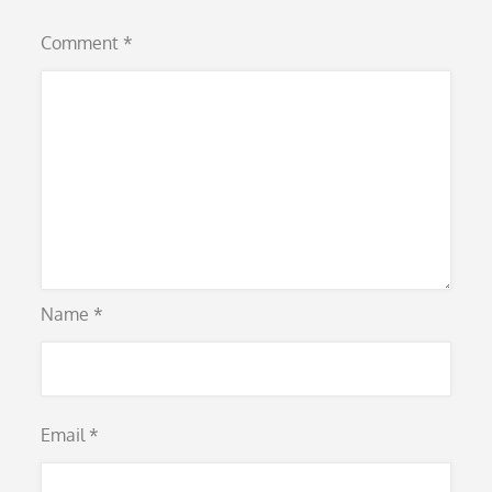
Comment
*
Name
*
Email
*