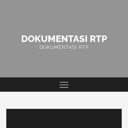
Skip
to
content
DOKUMENTASI RTP
DOKUMENTASI RTP