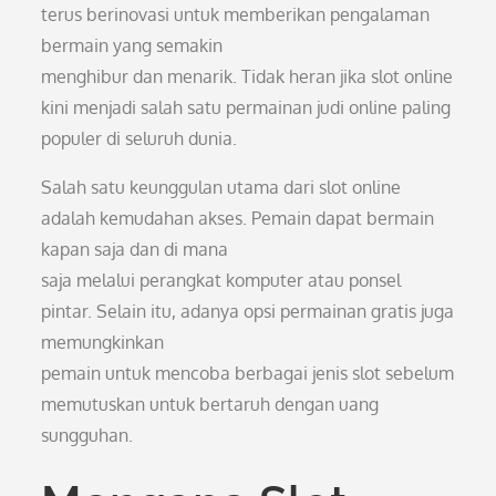
terus berinovasi untuk memberikan pengalaman
bermain yang semakin
menghibur dan menarik. Tidak heran jika slot online
kini menjadi salah satu permainan judi online paling
populer di seluruh dunia.
Salah satu keunggulan utama dari slot online
adalah kemudahan akses. Pemain dapat bermain
kapan saja dan di mana
saja melalui perangkat komputer atau ponsel
pintar. Selain itu, adanya opsi permainan gratis juga
memungkinkan
pemain untuk mencoba berbagai jenis slot sebelum
memutuskan untuk bertaruh dengan uang
sungguhan.