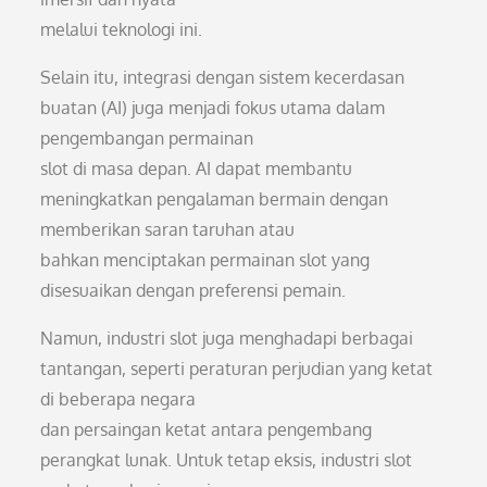
melalui teknologi ini.
Selain itu, integrasi dengan sistem kecerdasan
buatan (AI) juga menjadi fokus utama dalam
pengembangan permainan
slot di masa depan. AI dapat membantu
meningkatkan pengalaman bermain dengan
memberikan saran taruhan atau
bahkan menciptakan permainan slot yang
disesuaikan dengan preferensi pemain.
Namun, industri slot juga menghadapi berbagai
tantangan, seperti peraturan perjudian yang ketat
di beberapa negara
dan persaingan ketat antara pengembang
perangkat lunak. Untuk tetap eksis, industri slot