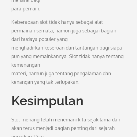
menarik bagi
para pemain.
Keberadaan slot tidak hanya sebagai alat
permainan semata, namun juga sebagai bagian
dari budaya populer yang
menghadirkan keseruan dan tantangan bagi siapa
pun yang memainkannya. Slot tidak hanya tentang
kemenangan
materi, namun juga tentang pengalaman dan
kenangan yang tak terlupakan.
Kesimpulan
Slot menang telah menemani kita sejak lama dan
akan terus menjadi bagian penting dari sejarah
perjudian. Dari