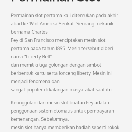
Permainan slot pertama kali ditemukan pada akhir
abad ke-19 di Amerika Serikat. Seorang mekanik
bernama Charles
Fey di San Francisco menciptakan mesin slot
pertama pada tahun 1895. Mesin tersebut diberi
nama “Liberty Bell”
dan memiliki tiga gulungan dengan simbol
berbentuk kartu serta lonceng liberty. Mesin ini
menjadi fenomena dan
sangat populer di kalangan masyarakat saat itu.
Keunggulan dari mesin slot buatan Fey adalah
penggunaan sistem otomatis untuk pembayaran
kemenangan. Sebelumnya,
mesin slot hanya memberikan hadiah seperti rokok