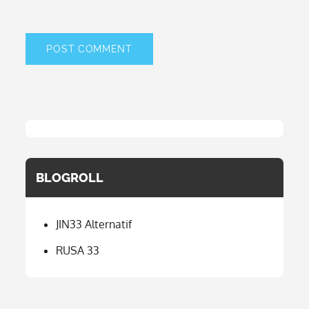
BLOGROLL
JIN33 Alternatif
RUSA 33