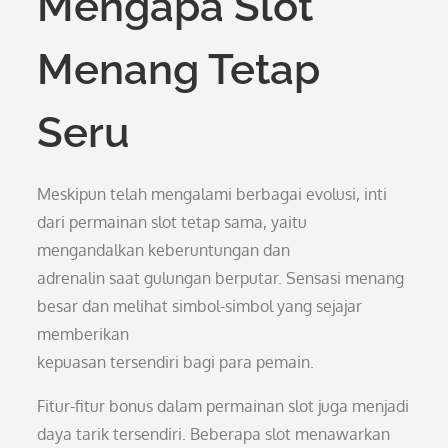
Mengapa Slot
Menang Tetap
Seru
Meskipun telah mengalami berbagai evolusi, inti
dari permainan slot tetap sama, yaitu
mengandalkan keberuntungan dan
adrenalin saat gulungan berputar. Sensasi menang
besar dan melihat simbol-simbol yang sejajar
memberikan
kepuasan tersendiri bagi para pemain.
Fitur-fitur bonus dalam permainan slot juga menjadi
daya tarik tersendiri. Beberapa slot menawarkan